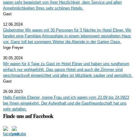
waren sehr begeistert von Ihrer Herzlichkeit, dem Service und allen
Annehmlichkeiten Ihres sehr schönen Hotels.
Gast
12.06.2024
Globetrotter Wir waren mit 30 Personen für 3 Nächte im Hotel Ebner. Wir
fanden eine Familiäre Atmosphäre in einem lebenswert gestalteten Haus
vor. Ganz toll bei sonnigem Wetter die Abende in der Garten Oase.
Inge Freyer
30.05.2024
Wir waren für 4 Tage zu Gast im Hotel Ebner und haben uns rundherum
einfach nur wohlgefühlt. Das ganze Hotel und auch die Zimmer sind
geschmackvoll eingerichtet und alles ist blitzblank sauber und gemütlich.
Gast
26.09.2023
Hallo Familie Ebener, meine Frau und ich waren vom 23.09 bis 24.0923
bei Ihnen eingekehrt. Der Aufenthalt und die Gastfreundschaft hat uns
sehr gefallen.
Finde uns auf Facebook