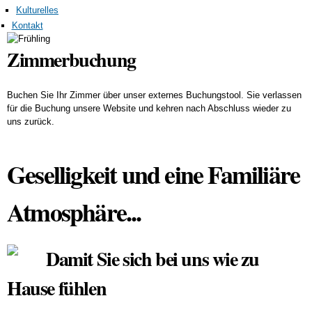
Kulturelles
Kontakt
Zimmerbuchung
Buchen Sie Ihr Zimmer über unser externes Buchungstool. Sie verlassen
für die Buchung unsere Website und kehren nach Abschluss wieder zu
uns zurück.
Jetzt buchen
Geselligkeit und eine Familiäre
Atmosphäre...
Damit Sie sich bei uns wie zu
Hause fühlen