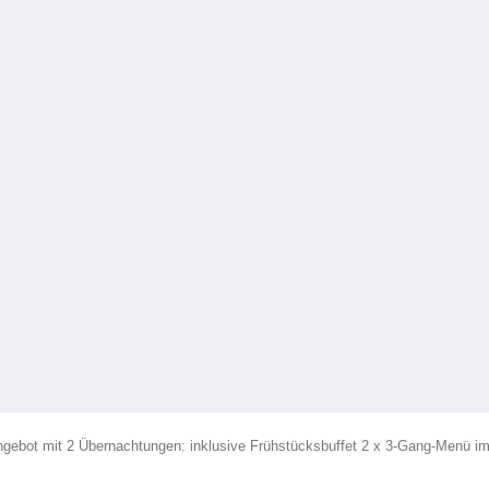
ngebot mit 2 Übernachtungen: inklusive Frühstücksbuffet 2 x 3-Gang-Menü im