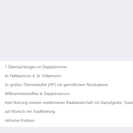
7 Übernachtungen im Doppelzimmer
4x Halbpension & 3x Vollpension
2x großes Themenbuffet (HP) mit gemütlichem Musikabend
Willkommenskaffee & Gepäckservice
freie Nutzung unserer mediterranen Badelandschaft mit Dampfgrotte, S
auf Wunsch mit Stadtführung
inklusive Kurtaxe