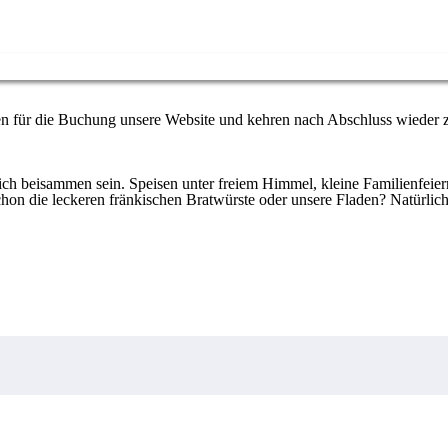
en für die Buchung unsere Website und kehren nach Abschluss wieder 
schon die leckeren fränkischen Bratwürste oder unsere Fladen? Natürlich