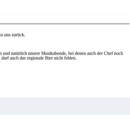
zu uns zurück.
 darf auch das regionale Bier nicht fehlen.