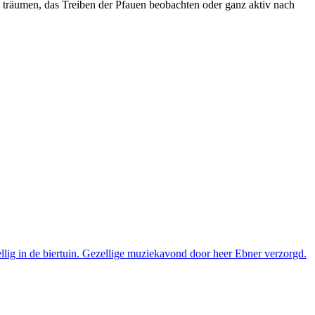
 träumen, das Treiben der Pfauen beobachten oder ganz aktiv nach
zellig in de biertuin. Gezellige muziekavond door heer Ebner verzorgd.