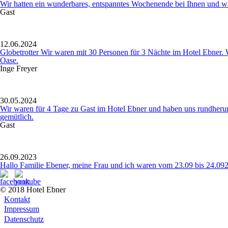
Wir hatten ein wunderbares, entspanntes Wochenende bei Ihnen und war
Gast
12.06.2024
Globetrotter Wir waren mit 30 Personen für 3 Nächte im Hotel Ebner. 
Oase.
Inge Freyer
30.05.2024
Wir waren für 4 Tage zu Gast im Hotel Ebner und haben uns rundherum 
gemütlich.
Gast
26.09.2023
Hallo Familie Ebener, meine Frau und ich waren vom 23.09 bis 24.0923 
© 2018 Hotel Ebner
Kontakt
Impressum
Datenschutz