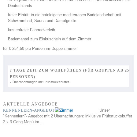
Deutschlands
freier Eintritt in die hoteleigene mediterranen Badelandschaft mit
Schwimmbad, Sauna und Dampfgrotte
kostenfreier Fahrradverleih
Bademantel zum Einkuscheln auf dem Zimmer
für € 254,50 pro Person im Doppelzimmer
7 TAGE ZEIT ZUM WOHLFÜHLEN (FÜR GRUPPEN AB 25
PERSONEN)
7 Übernachtungen mit Frühstücksbuffet
AKTUELLE ANGEBOTE
KENNENLERN-ANGEBOT
Unser
"Kennenlern"- Angebot mit 2 Übernachtungen: inklusive Frühstücksbuffet
2 x 3-Gang-Menü im...